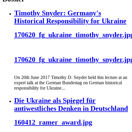
Timothy Snyder: Germany's
Historical Responsibility for Ukraine
170620_fg_ukraine_timothy_snyder.jp
170620_fg_ukraine_timothy_snyder.jp
On 20th June 2017 Timothy D. Snyder held this lecture at an
expert talk at the German Bundestag on German historical
responsibility for Ukraine...
Die Ukraine als Spiegel für
antiwestliches Denken in Deutschland
160412_ramer_award.jpg