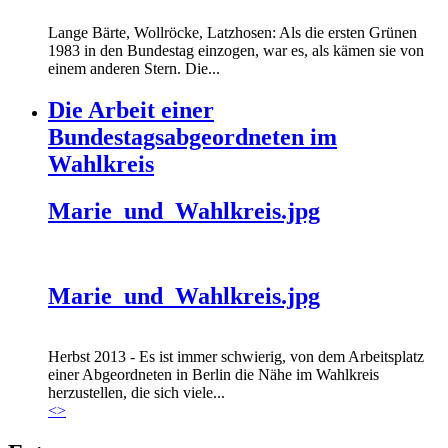
Lange Bärte, Wollröcke, Latzhosen: Als die ersten Grünen
1983 in den Bundestag einzogen, war es, als kämen sie von
einem anderen Stern. Die...
Die Arbeit einer
Bundestagsabgeordneten im
Wahlkreis
Marie_und_Wahlkreis.jpg
Marie_und_Wahlkreis.jpg
Herbst 2013 - Es ist immer schwierig, von dem Arbeitsplatz
einer Abgeordneten in Berlin die Nähe im Wahlkreis
herzustellen, die sich viele...
<
>