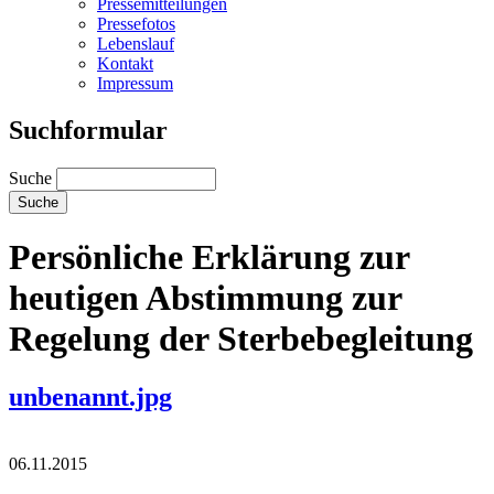
Pressemitteilungen
Pressefotos
Lebenslauf
Kontakt
Impressum
Suchformular
Suche
Persönliche Erklärung zur
heutigen Abstimmung zur
Regelung der Sterbebegleitung
unbenannt.jpg
06.11.2015