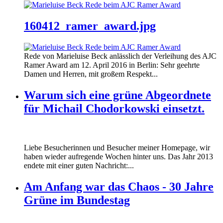
160412_ramer_award.jpg
Rede von Marieluise Beck anlässlich der Verleihung des AJC
Ramer Award am 12. April 2016 in Berlin: Sehr geehrte
Damen und Herren, mit großem Respekt...
Warum sich eine grüne Abgeordnete
für Michail Chodorkowski einsetzt.
Liebe Besucherinnen und Besucher meiner Homepage, wir
haben wieder aufregende Wochen hinter uns. Das Jahr 2013
endete mit einer guten Nachricht:...
Am Anfang war das Chaos - 30 Jahre
Grüne im Bundestag