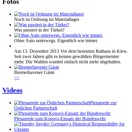
Fotos
Noch ist Ordnung im Materiallager
Was passiert in der Türkei?
Ohne Auto unterwegs. Eigentlich wie immer.
Am 13. Dezember 2013 Vor dem besetzten Rathaus in Kiew.
Seit zwei Jahren gibt es keinen gewählten Bürgermeister
mehr. Die Wahlen wurden einfach nicht mehr abgehalten.
Bremerhavener Gäste
<
>
Videos
Plenarrede zur
Östlichen Partnerschaft
Plenarrede zum Kosovo-Einsatz der Bundeswehr