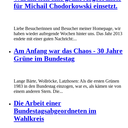
für Michail Chodorkowski einsetzt.
Liebe Besucherinnen und Besucher meiner Homepage, wir
haben wieder aufregende Wochen hinter uns. Das Jahr 2013
endete mit einer guten Nachricht:...
Am Anfang war das Chaos - 30 Jahre
Grüne im Bundestag
Lange Bärte, Wollröcke, Latzhosen: Als die ersten Grünen
1983 in den Bundestag einzogen, war es, als kämen sie von
einem anderen Stern. Die...
Die Arbeit einer
Bundestagsabgeordneten im
Wahlkreis