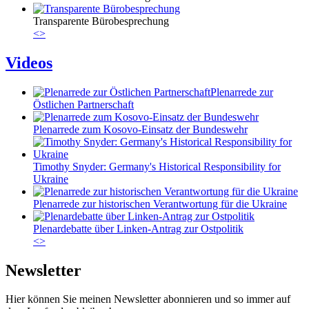
Transparente Bürobesprechung
<
>
Videos
Plenarrede zur
Östlichen Partnerschaft
Plenarrede zum Kosovo-Einsatz der Bundeswehr
Timothy Snyder: Germany's Historical Responsibility for
Ukraine
Plenarrede zur historischen Verantwortung für die Ukraine
Plenardebatte über Linken-Antrag zur Ostpolitik
<
>
Newsletter
Hier können Sie meinen Newsletter abonnieren und so immer auf