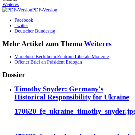
Weiteres
PDF-Version
Facebook
Twitter
Deutscher Bundestag
Mehr Artikel zum Thema
Weiteres
Marieluise Beck beim Zentrum Liberale Moderne
Offener Brief an Präsident Erdogan
Dossier
Timothy Snyder: Germany's
Historical Responsibility for Ukraine
170620_fg_ukraine_timothy_snyder.jp