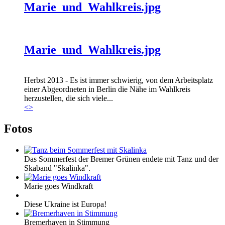
Marie_und_Wahlkreis.jpg
Marie_und_Wahlkreis.jpg
Herbst 2013 - Es ist immer schwierig, von dem Arbeitsplatz
einer Abgeordneten in Berlin die Nähe im Wahlkreis
herzustellen, die sich viele...
<
>
Fotos
Das Sommerfest der Bremer Grünen endete mit Tanz und der
Skaband "Skalinka".
Marie goes Windkraft
Diese Ukraine ist Europa!
Bremerhaven in Stimmung