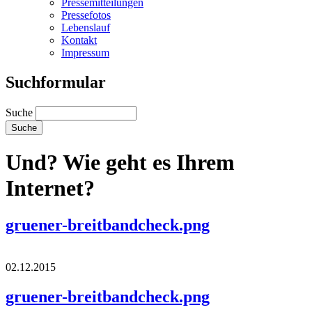
Pressemitteilungen
Pressefotos
Lebenslauf
Kontakt
Impressum
Suchformular
Suche
Und? Wie geht es Ihrem
Internet?
gruener-breitbandcheck.png
02.12.2015
gruener-breitbandcheck.png