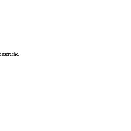
ensprache.