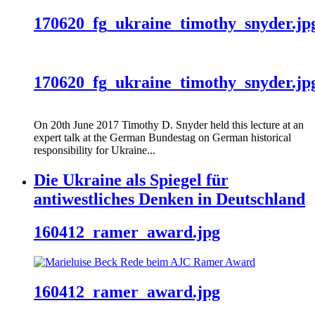
170620_fg_ukraine_timothy_snyder.jp
170620_fg_ukraine_timothy_snyder.jp
On 20th June 2017 Timothy D. Snyder held this lecture at an
expert talk at the German Bundestag on German historical
responsibility for Ukraine...
Die Ukraine als Spiegel für
antiwestliches Denken in Deutschland
160412_ramer_award.jpg
160412_ramer_award.jpg