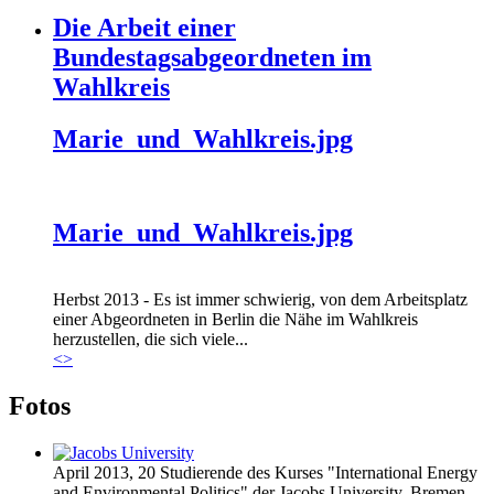
Die Arbeit einer
Bundestagsabgeordneten im
Wahlkreis
Marie_und_Wahlkreis.jpg
Marie_und_Wahlkreis.jpg
Herbst 2013 - Es ist immer schwierig, von dem Arbeitsplatz
einer Abgeordneten in Berlin die Nähe im Wahlkreis
herzustellen, die sich viele...
<
>
Fotos
April 2013, 20 Studierende des Kurses "International Energy
and Environmental Politics" der Jacobs University, Bremen