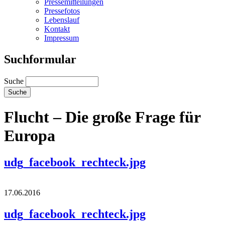
Pressemitteilungen
Pressefotos
Lebenslauf
Kontakt
Impressum
Suchformular
Suche
Flucht – Die große Frage für
Europa
udg_facebook_rechteck.jpg
17.06.2016
udg_facebook_rechteck.jpg