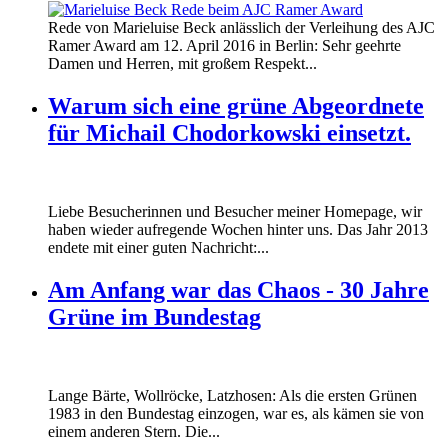
Rede von Marieluise Beck anlässlich der Verleihung des AJC
Ramer Award am 12. April 2016 in Berlin: Sehr geehrte
Damen und Herren, mit großem Respekt...
Warum sich eine grüne Abgeordnete
für Michail Chodorkowski einsetzt.
Liebe Besucherinnen und Besucher meiner Homepage, wir
haben wieder aufregende Wochen hinter uns. Das Jahr 2013
endete mit einer guten Nachricht:...
Am Anfang war das Chaos - 30 Jahre
Grüne im Bundestag
Lange Bärte, Wollröcke, Latzhosen: Als die ersten Grünen
1983 in den Bundestag einzogen, war es, als kämen sie von
einem anderen Stern. Die...