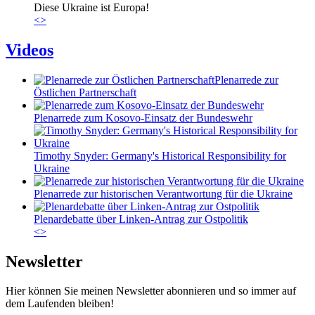
Diese Ukraine ist Europa!
<
>
Videos
Plenarrede zur
Östlichen Partnerschaft
Plenarrede zum Kosovo-Einsatz der Bundeswehr
Timothy Snyder: Germany's Historical Responsibility for
Ukraine
Plenarrede zur historischen Verantwortung für die Ukraine
Plenardebatte über Linken-Antrag zur Ostpolitik
<
>
Newsletter
Hier können Sie meinen Newsletter abonnieren und so immer auf
dem Laufenden bleiben!