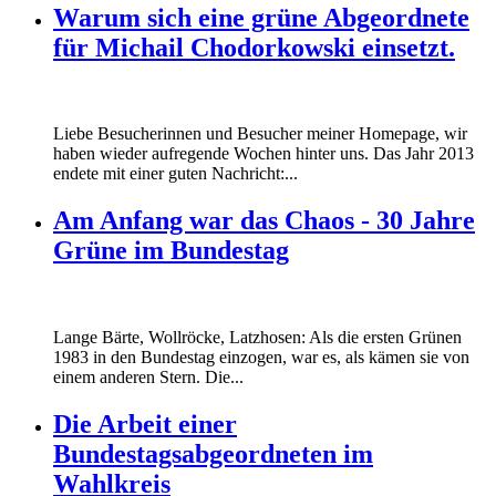
Warum sich eine grüne Abgeordnete
für Michail Chodorkowski einsetzt.
Liebe Besucherinnen und Besucher meiner Homepage, wir
haben wieder aufregende Wochen hinter uns. Das Jahr 2013
endete mit einer guten Nachricht:...
Am Anfang war das Chaos - 30 Jahre
Grüne im Bundestag
Lange Bärte, Wollröcke, Latzhosen: Als die ersten Grünen
1983 in den Bundestag einzogen, war es, als kämen sie von
einem anderen Stern. Die...
Die Arbeit einer
Bundestagsabgeordneten im
Wahlkreis