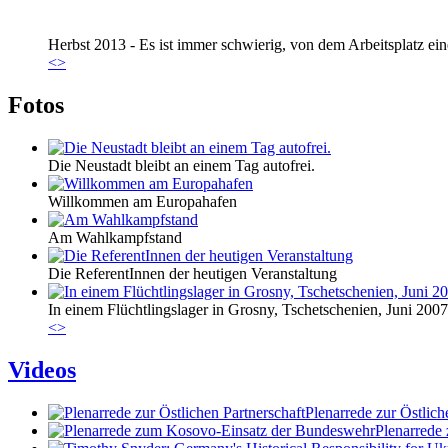
Herbst 2013 - Es ist immer schwierig, von dem Arbeitsplatz eine
<
>
Fotos
Die Neustadt bleibt an einem Tag autofrei.
Willkommen am Europahafen
Am Wahlkampfstand
Die ReferentInnen der heutigen Veranstaltung
In einem Flüchtlingslager in Grosny, Tschetschenien, Juni 2007
<
>
Videos
Plenarrede zur Östlich
Plenarrede