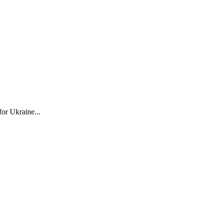
for Ukraine...