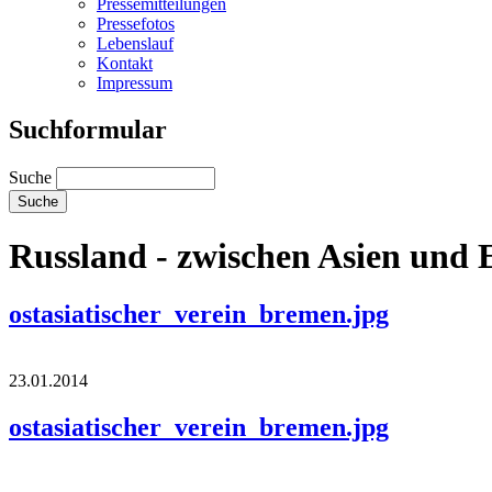
Pressemitteilungen
Pressefotos
Lebenslauf
Kontakt
Impressum
Suchformular
Suche
Russland - zwischen Asien und
ostasiatischer_verein_bremen.jpg
23.01.2014
ostasiatischer_verein_bremen.jpg