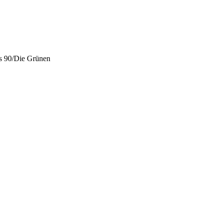
 90/Die Grünen