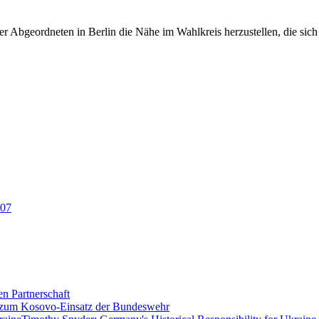
r Abgeordneten in Berlin die Nähe im Wahlkreis herzustellen, die sich v
en Partnerschaft
 zum Kosovo-Einsatz der Bundeswehr