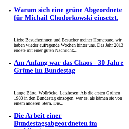
Warum sich eine grüne Abgeordnete
für Michail Chodorkowski einsetzt.
Liebe Besucherinnen und Besucher meiner Homepage, wir
haben wieder aufregende Wochen hinter uns. Das Jahr 2013
endete mit einer guten Nachricht:...
Am Anfang war das Chaos - 30 Jahre
Grüne im Bundestag
Lange Bärte, Wollröcke, Latzhosen: Als die ersten Grünen
1983 in den Bundestag einzogen, war es, als kämen sie von
einem anderen Stern. Die...
Die Arbeit einer
Bundestagsabgeordneten im