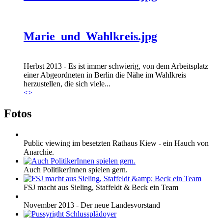
Marie_und_Wahlkreis.jpg
Herbst 2013 - Es ist immer schwierig, von dem Arbeitsplatz
einer Abgeordneten in Berlin die Nähe im Wahlkreis
herzustellen, die sich viele...
<
>
Fotos
Public viewing im besetzten Rathaus Kiew - ein Hauch von
Anarchie.
Auch PolitikerInnen spielen gern.
FSJ macht aus Sieling, Staffeldt & Beck ein Team
November 2013 - Der neue Landesvorstand