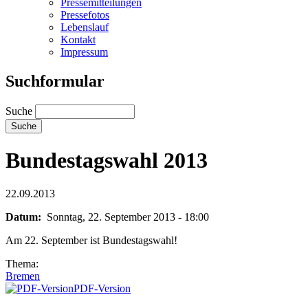
Pressemitteilungen
Pressefotos
Lebenslauf
Kontakt
Impressum
Suchformular
Suche
Bundestagswahl 2013
22.09.2013
Datum:
Sonntag, 22. September 2013 - 18:00
Am 22. September ist Bundestagswahl!
Thema:
Bremen
PDF-Version