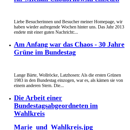
Liebe Besucherinnen und Besucher meiner Homepage, wir
haben wieder aufregende Wochen hinter uns. Das Jahr 2013
endete mit einer guten Nachricht:...
Am Anfang war das Chaos - 30 Jahre
Grüne im Bundestag
Lange Bärte, Wollröcke, Latzhosen: Als die ersten Grünen
1983 in den Bundestag einzogen, war es, als kämen sie von
einem anderen Stern. Die...
Die Arbeit einer
Bundestagsabgeordneten im
Wahlkreis
Marie_und_Wahlkreis.jpg