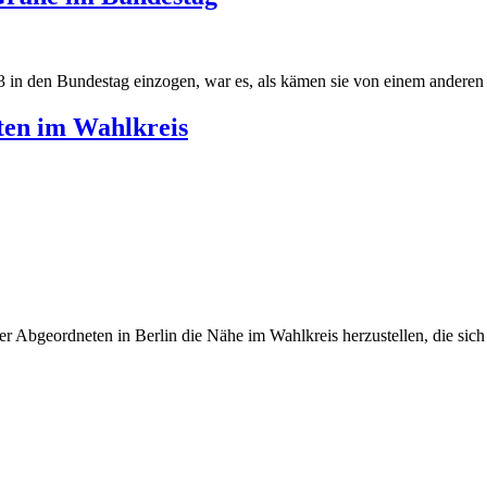
 in den Bundestag einzogen, war es, als kämen sie von einem anderen S
ten im Wahlkreis
r Abgeordneten in Berlin die Nähe im Wahlkreis herzustellen, die sich v