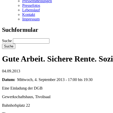
Pressemitteilungen
Pressefotos
Lebenslauf
Kontakt
Impressum
Suchformular
Suche
Gute Arbeit. Sichere Rente. Sozi
04.09.2013
Datum:
Mittwoch, 4. September 2013 -
17:00
bis
19:30
Eine Einladung der DGB
Gewerkschaftshaus, Tivolisaal
Bahnhofsplatz 22