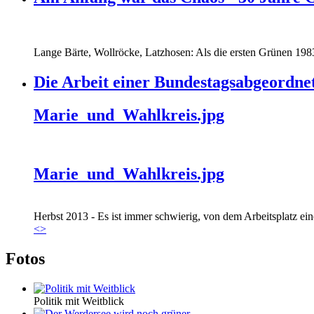
Lange Bärte, Wollröcke, Latzhosen: Als die ersten Grünen 1983
Die Arbeit einer Bundestagsabgeordne
Marie_und_Wahlkreis.jpg
Marie_und_Wahlkreis.jpg
Herbst 2013 - Es ist immer schwierig, von dem Arbeitsplatz eine
<
>
Fotos
Politik mit Weitblick