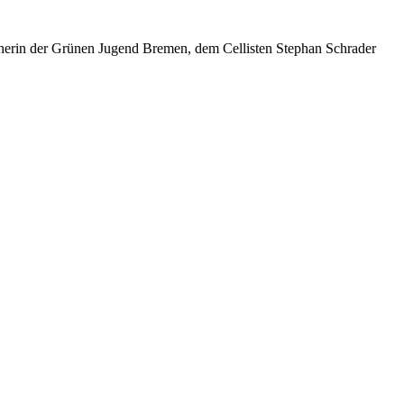
herin der Grünen Jugend Bremen, dem Cellisten Stephan Schrader