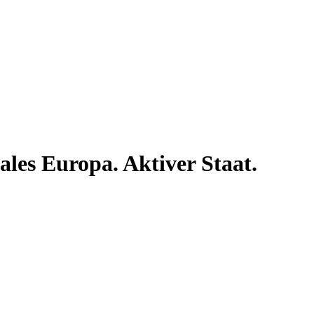
ales Europa. Aktiver Staat.