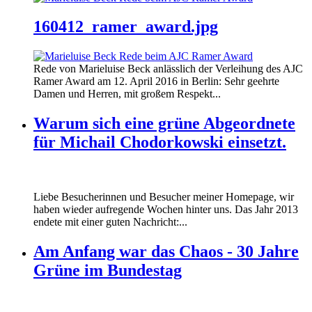
160412_ramer_award.jpg
Rede von Marieluise Beck anlässlich der Verleihung des AJC
Ramer Award am 12. April 2016 in Berlin: Sehr geehrte
Damen und Herren, mit großem Respekt...
Warum sich eine grüne Abgeordnete
für Michail Chodorkowski einsetzt.
Liebe Besucherinnen und Besucher meiner Homepage, wir
haben wieder aufregende Wochen hinter uns. Das Jahr 2013
endete mit einer guten Nachricht:...
Am Anfang war das Chaos - 30 Jahre
Grüne im Bundestag