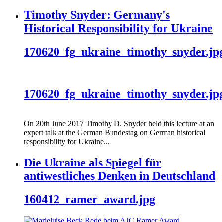
Timothy Snyder: Germany's
Historical Responsibility for Ukraine
170620_fg_ukraine_timothy_snyder.jp
170620_fg_ukraine_timothy_snyder.jp
On 20th June 2017 Timothy D. Snyder held this lecture at an
expert talk at the German Bundestag on German historical
responsibility for Ukraine...
Die Ukraine als Spiegel für
antiwestliches Denken in Deutschland
160412_ramer_award.jpg