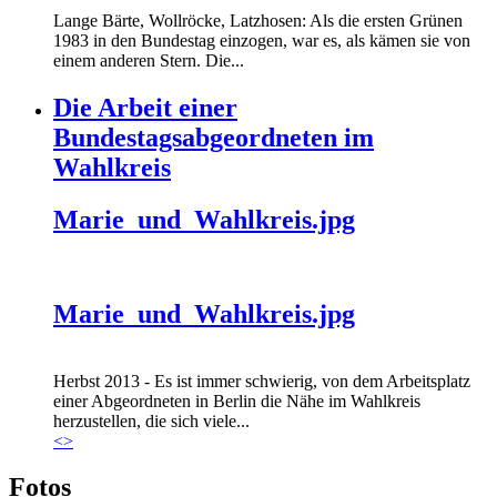
Lange Bärte, Wollröcke, Latzhosen: Als die ersten Grünen
1983 in den Bundestag einzogen, war es, als kämen sie von
einem anderen Stern. Die...
Die Arbeit einer
Bundestagsabgeordneten im
Wahlkreis
Marie_und_Wahlkreis.jpg
Marie_und_Wahlkreis.jpg
Herbst 2013 - Es ist immer schwierig, von dem Arbeitsplatz
einer Abgeordneten in Berlin die Nähe im Wahlkreis
herzustellen, die sich viele...
<
>
Fotos