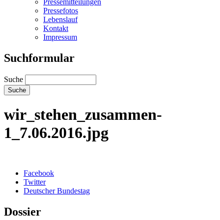
Pressemitteilungen
Pressefotos
Lebenslauf
Kontakt
Impressum
Suchformular
Suche
wir_stehen_zusammen-
1_7.06.2016.jpg
Facebook
Twitter
Deutscher Bundestag
Dossier