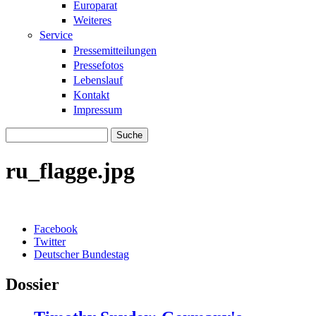
Europarat
Weiteres
Service
Pressemitteilungen
Pressefotos
Lebenslauf
Kontakt
Impressum
Suche
Suchformular
ru_flagge.jpg
Facebook
Twitter
Deutscher Bundestag
Dossier