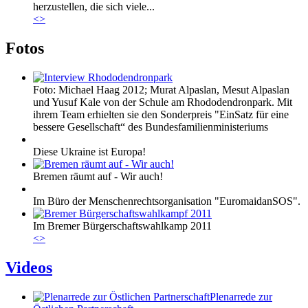
herzustellen, die sich viele...
<
>
Fotos
Foto: Michael Haag 2012; Murat Alpaslan, Mesut Alpaslan
und Yusuf Kale von der Schule am Rhododendronpark. Mit
ihrem Team erhielten sie den Sonderpreis "EinSatz für eine
bessere Gesellschaft“ des Bundesfamilienministeriums
Diese Ukraine ist Europa!
Bremen räumt auf - Wir auch!
Im Büro der Menschenrechtsorganisation "EuromaidanSOS".
Im Bremer Bürgerschaftswahlkamp 2011
<
>
Videos
Plenarrede zur