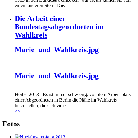
einem anderen Stern. Die...
Die Arbeit einer
Bundestagsabgeordneten im
Wahlkreis
Marie_und_Wahlkreis.jpg
Marie_und_Wahlkreis.jpg
Herbst 2013 - Es ist immer schwierig, von dem Arbeitsplatz
einer Abgeordneten in Berlin die Nähe im Wahlkreis
herzustellen, die sich viele...
<
>
Fotos