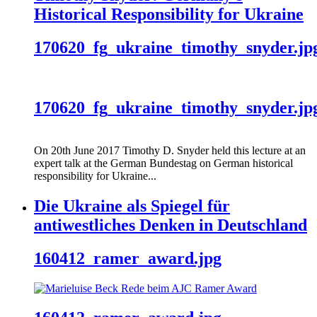
Historical Responsibility for Ukraine
170620_fg_ukraine_timothy_snyder.jp
170620_fg_ukraine_timothy_snyder.jp
On 20th June 2017 Timothy D. Snyder held this lecture at an
expert talk at the German Bundestag on German historical
responsibility for Ukraine...
Die Ukraine als Spiegel für
antiwestliches Denken in Deutschland
160412_ramer_award.jpg