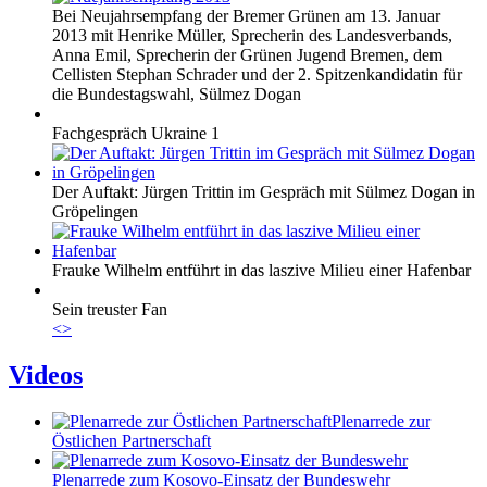
Bei Neujahrsempfang der Bremer Grünen am 13. Januar
2013 mit Henrike Müller, Sprecherin des Landesverbands,
Anna Emil, Sprecherin der Grünen Jugend Bremen, dem
Cellisten Stephan Schrader und der 2. Spitzenkandidatin für
die Bundestagswahl, Sülmez Dogan
Fachgespräch Ukraine 1
Der Auftakt: Jürgen Trittin im Gespräch mit Sülmez Dogan in
Gröpelingen
Frauke Wilhelm entführt in das laszive Milieu einer Hafenbar
Sein treuster Fan
<
>
Videos
Plenarrede zur
Östlichen Partnerschaft
Plenarrede zum Kosovo-Einsatz der Bundeswehr