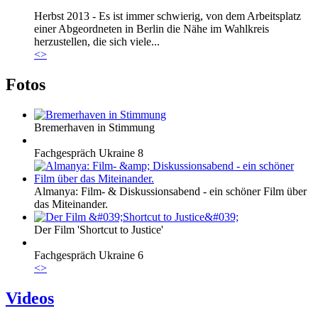
Herbst 2013 - Es ist immer schwierig, von dem Arbeitsplatz
einer Abgeordneten in Berlin die Nähe im Wahlkreis
herzustellen, die sich viele...
<
>
Fotos
Bremerhaven in Stimmung
Fachgespräch Ukraine 8
Almanya: Film- & Diskussionsabend - ein schöner Film über
das Miteinander.
Der Film 'Shortcut to Justice'
Fachgespräch Ukraine 6
<
>
Videos