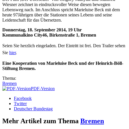
Wiesner zeichnet in eindrucksvoller Weise diesen bewegten
Lebensweg nach. Im Anschluss spricht Marieluise Beck mit dem
heute 97Jährigen über die Stationen seines Lebens und seine
Leidenschaft für das Übersetzen.
Donnerstag, 18. September 2014, 19 Uhr
Kommunalkino City46, Birkenstraße 1, Bremen
Seien Sie herzlich eingeladen. Der Eintritt ist frei.
Den Trailer sehen
Sie
hier
.
Eine Kooperation von Marieluise Beck und der Heinrich-Böll-
Stiftung Bremen.
Thema:
Bremen
PDF-Version
Facebook
Twitter
Deutscher Bundestag
Mehr Artikel zum Thema
Bremen