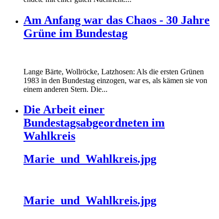
Am Anfang war das Chaos - 30 Jahre
Grüne im Bundestag
Lange Bärte, Wollröcke, Latzhosen: Als die ersten Grünen
1983 in den Bundestag einzogen, war es, als kämen sie von
einem anderen Stern. Die...
Die Arbeit einer
Bundestagsabgeordneten im
Wahlkreis
Marie_und_Wahlkreis.jpg
Marie_und_Wahlkreis.jpg