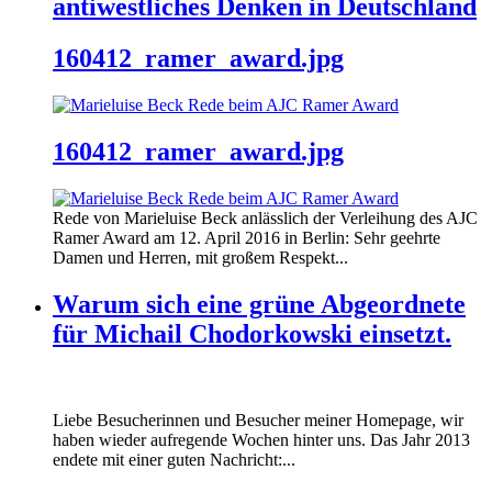
antiwestliches Denken in Deutschland
160412_ramer_award.jpg
160412_ramer_award.jpg
Rede von Marieluise Beck anlässlich der Verleihung des AJC
Ramer Award am 12. April 2016 in Berlin: Sehr geehrte
Damen und Herren, mit großem Respekt...
Warum sich eine grüne Abgeordnete
für Michail Chodorkowski einsetzt.
Liebe Besucherinnen und Besucher meiner Homepage, wir
haben wieder aufregende Wochen hinter uns. Das Jahr 2013
endete mit einer guten Nachricht:...