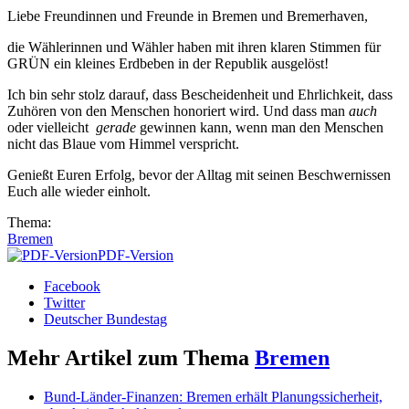
Liebe Freundinnen und Freunde in Bremen und Bremerhaven,
die Wählerinnen und Wähler haben mit ihren klaren Stimmen für
GRÜN ein kleines Erdbeben in der Republik ausgelöst!
Ich bin sehr stolz darauf, dass Bescheidenheit und Ehrlichkeit, dass
Zuhören von den Menschen honoriert wird. Und dass man
auch
oder vielleicht
gerade
gewinnen kann, wenn man den Menschen
nicht das Blaue vom Himmel verspricht.
Genießt Euren Erfolg, bevor der Alltag mit seinen Beschwernissen
Euch alle wieder einholt.
Thema:
Bremen
PDF-Version
Facebook
Twitter
Deutscher Bundestag
Mehr Artikel zum Thema
Bremen
Bund-Länder-Finanzen: Bremen erhält Planungssicherheit,