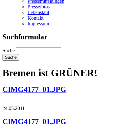
Pressemitteilungen
Pressefotos
Lebenslauf
Kontakt
Impressum
Suchformular
Suche
Bremen ist GRÜNER!
CIMG4177_01.JPG
24.05.2011
CIMG4177_01.JPG