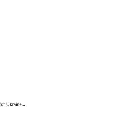
for Ukraine...