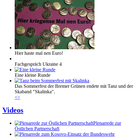
Hier haste mal nen Euro!
Fachgespräch Ukraine 4
Eine kleine Runde
Das Sommerfest der Bremer Grünen endete mit Tanz und der
Skaband "Skalinka".
<
>
Videos
Plenarrede zur
Östlichen Partnerschaft