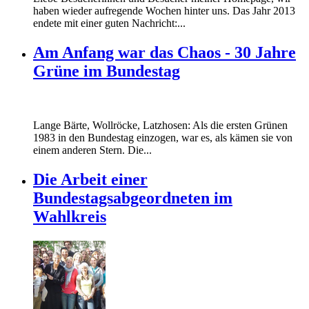
haben wieder aufregende Wochen hinter uns. Das Jahr 2013
endete mit einer guten Nachricht:...
Am Anfang war das Chaos - 30 Jahre
Grüne im Bundestag
Lange Bärte, Wollröcke, Latzhosen: Als die ersten Grünen
1983 in den Bundestag einzogen, war es, als kämen sie von
einem anderen Stern. Die...
Die Arbeit einer
Bundestagsabgeordneten im
Wahlkreis
Marie_und_Wahlkreis.jpg