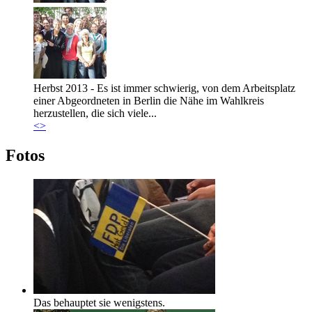
Marie_und_Wahlkreis.jpg
Herbst 2013 - Es ist immer schwierig, von dem Arbeitsplatz
einer Abgeordneten in Berlin die Nähe im Wahlkreis
herzustellen, die sich viele...
<
>
Fotos
Das behauptet sie wenigstens.