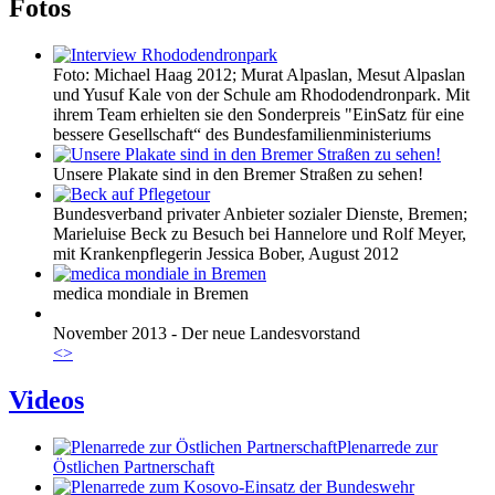
Fotos
Foto: Michael Haag 2012; Murat Alpaslan, Mesut Alpaslan
und Yusuf Kale von der Schule am Rhododendronpark. Mit
ihrem Team erhielten sie den Sonderpreis "EinSatz für eine
bessere Gesellschaft“ des Bundesfamilienministeriums
Unsere Plakate sind in den Bremer Straßen zu sehen!
Bundesverband privater Anbieter sozialer Dienste, Bremen;
Marieluise Beck zu Besuch bei Hannelore und Rolf Meyer,
mit Krankenpflegerin Jessica Bober, August 2012
medica mondiale in Bremen
November 2013 - Der neue Landesvorstand
<
>
Videos
Plenarrede zur
Östlichen Partnerschaft