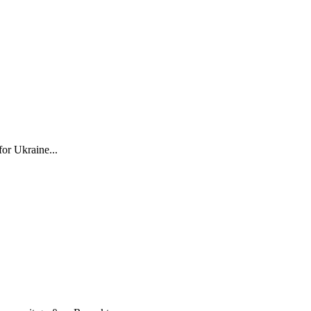
for Ukraine...