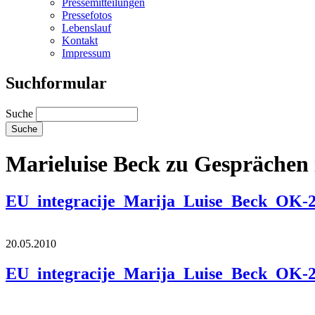
Pressemitteilungen
Pressefotos
Lebenslauf
Kontakt
Impressum
Suchformular
Suche
Marieluise Beck zu Gesprächen
EU_integracije_Marija_Luise_Beck_OK-2
20.05.2010
EU_integracije_Marija_Luise_Beck_OK-2