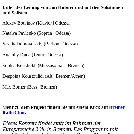
Unter der Leitung von Jan Hübner und mit den Solistinnen
und Solisten:
Alexey Botvinov (Klavier | Odessa)
Natalya Pavlenko (Sopran | Odessa)
Vasiliy Dobrovolskiy (Bariton | Odessa)
Anatoliy Duda (Tenor | Odessa)
Sophia Bockholdt (Mezzosopran | Bremen)
Despoina Koustoulidi (Alt | Bremen/Athen)
Max Börner (Bass | Bremen)
Mehr zu dem Projekt finden Sie mit einem Klick auf
Bremer
RathsChor
.
Dieses Konzert findet statt im Rahmen der
Europawoche 2016 in Bremen.
Das Programm mit