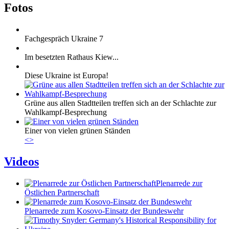
Fotos
Fachgespräch Ukraine 7
Im besetzten Rathaus Kiew...
Diese Ukraine ist Europa!
Grüne aus allen Stadtteilen treffen sich an der Schlachte zur
Wahlkampf-Besprechung
Einer von vielen grünen Ständen
<
>
Videos
Plenarrede zur
Östlichen Partnerschaft
Plenarrede zum Kosovo-Einsatz der Bundeswehr