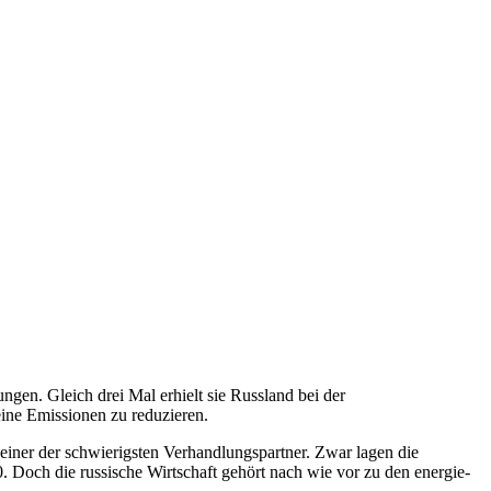
en. Gleich drei Mal erhielt sie Russland bei der
ine Emissionen zu reduzieren.
 einer der schwierigsten Verhandlungspartner. Zwar lagen die
Doch die russische Wirtschaft gehört nach wie vor zu den energie-