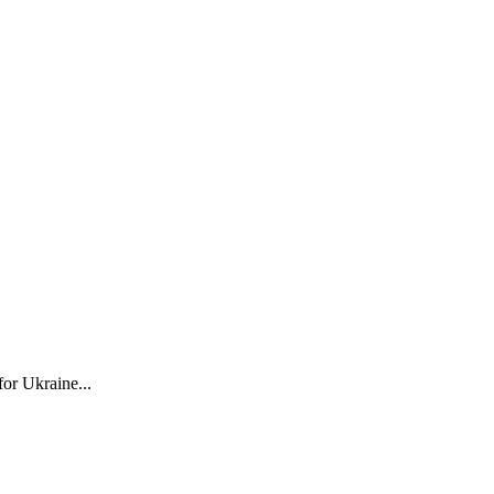
for Ukraine...