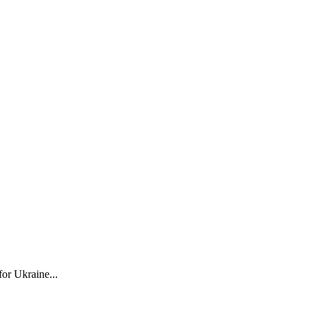
for Ukraine...