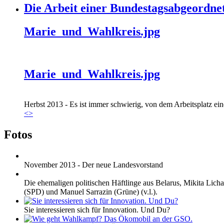
Die Arbeit einer Bundestagsabgeordne
Marie_und_Wahlkreis.jpg
Marie_und_Wahlkreis.jpg
Herbst 2013 - Es ist immer schwierig, von dem Arbeitsplatz eine
<
>
Fotos
November 2013 - Der neue Landesvorstand
Die ehemaligen politischen Häftlinge aus Belarus, Mikita Lic
(SPD) und Manuel Sarrazin (Grüne) (v.l.).
Sie interessieren sich für Innovation. Und Du?