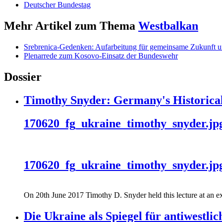
Deutscher Bundestag
Mehr Artikel zum Thema
Westbalkan
Srebrenica-Gedenken: Aufarbeitung für gemeinsame Zukunft u
Plenarrede zum Kosovo-Einsatz der Bundeswehr
Dossier
Timothy Snyder: Germany's Historical
170620_fg_ukraine_timothy_snyder.jp
170620_fg_ukraine_timothy_snyder.jp
On 20th June 2017 Timothy D. Snyder held this lecture at an ex
Die Ukraine als Spiegel für antiwestli