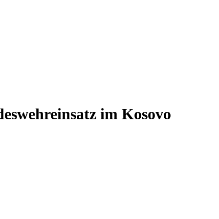
deswehreinsatz im Kosovo