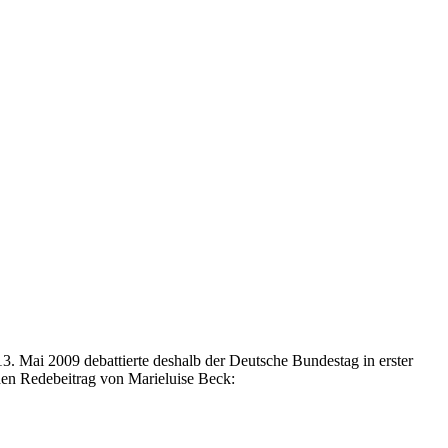
 Mai 2009 debattierte deshalb der Deutsche Bundestag in erster
en Redebeitrag von Marieluise Beck: