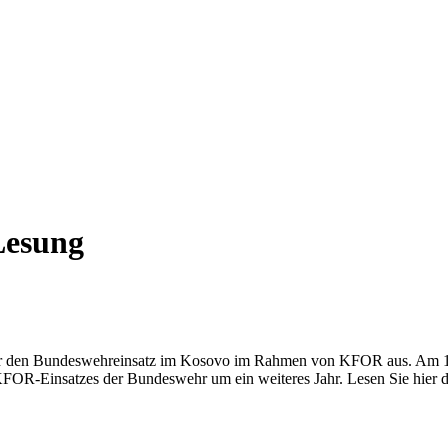
Lesung
 für den Bundeswehreinsatz im Kosovo im Rahmen von KFOR aus. Am 13.
FOR-Einsatzes der Bundeswehr um ein weiteres Jahr. Lesen Sie hier d