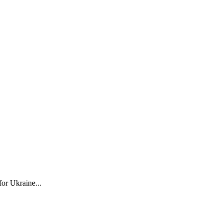
for Ukraine...