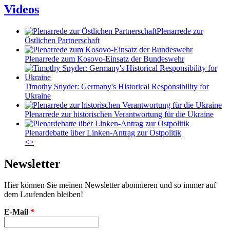
Videos
Plenarrede zur
Östlichen Partnerschaft
Plenarrede zum Kosovo-Einsatz der Bundeswehr
Timothy Snyder: Germany's Historical Responsibility for
Ukraine
Plenarrede zur historischen Verantwortung für die Ukraine
Plenardebatte über Linken-Antrag zur Ostpolitik
<
>
Newsletter
Hier können Sie meinen Newsletter abonnieren und so immer auf
dem Laufenden bleiben!
E-Mail
*