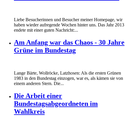
Liebe Besucherinnen und Besucher meiner Homepage, wir
haben wieder aufregende Wochen hinter uns. Das Jahr 2013
endete mit einer guten Nachricht:...
Am Anfang war das Chaos - 30 Jahre
Grüne im Bundestag
Lange Bärte, Wollröcke, Latzhosen: Als die ersten Grünen
1983 in den Bundestag einzogen, war es, als kämen sie von
einem anderen Stern. Die...
Die Arbeit einer
Bundestagsabgeordneten im
Wahlkreis