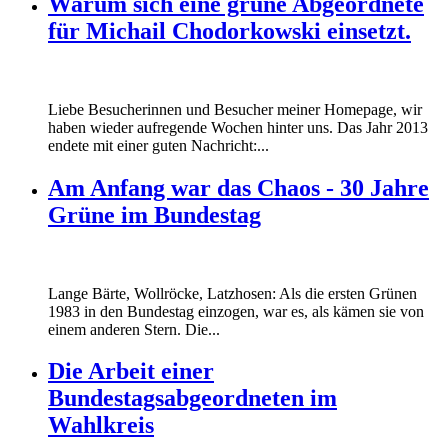
Warum sich eine grüne Abgeordnete
für Michail Chodorkowski einsetzt.
Liebe Besucherinnen und Besucher meiner Homepage, wir
haben wieder aufregende Wochen hinter uns. Das Jahr 2013
endete mit einer guten Nachricht:...
Am Anfang war das Chaos - 30 Jahre
Grüne im Bundestag
Lange Bärte, Wollröcke, Latzhosen: Als die ersten Grünen
1983 in den Bundestag einzogen, war es, als kämen sie von
einem anderen Stern. Die...
Die Arbeit einer
Bundestagsabgeordneten im
Wahlkreis