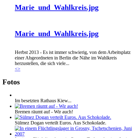
Marie_und_Wahlkreis.jpg
Marie_und_Wahlkreis.jpg
Herbst 2013 - Es ist immer schwierig, von dem Arbeitsplatz
einer Abgeordneten in Berlin die Nähe im Wahlkreis
herzustellen, die sich viele...
<
>
Fotos
Im besetzten Rathaus Kiew...
Bremen räumt auf - Wir auch!
Sülmez Dogan verteilt Euros. Aus Schokolade.