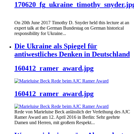
170620_fg_ukraine_timothy_snyder.jp
On 20th June 2017 Timothy D. Snyder held this lecture at an
expert talk at the German Bundestag on German historical
responsibility for Ukraine...
Die Ukraine als Spiegel für
antiwestliches Denken in Deutschland
160412_ramer_award.jpg
160412_ramer_award.jpg
Rede von Marieluise Beck anlässlich der Verleihung des AJC
Ramer Award am 12. April 2016 in Berlin: Sehr geehrte
Damen und Herren, mit großem Respekt...