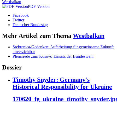
Westbalkan
PDF-Version
Facebook
Twitter
Deutscher Bundestag
Mehr Artikel zum Thema
Westbalkan
Srebrenica-Gedenken: Aufarbeitung für gemeinsame Zukunft
unverzichtbar
Plenarrede zum Kosovo-Einsatz der Bundeswehr
Dossier
Timothy Snyder: Germany's
Historical Responsibility for Ukraine
170620_fg_ukraine_timothy_snyder.jp