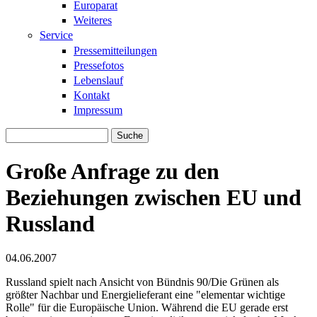
Europarat
Weiteres
Service
Pressemitteilungen
Pressefotos
Lebenslauf
Kontakt
Impressum
Suche
Suchformular
Große Anfrage zu den
Beziehungen zwischen EU und
Russland
04.06.2007
Russland spielt nach Ansicht von Bündnis 90/Die Grünen als
größter Nachbar und Energielieferant eine "elementar wichtige
Rolle" für die Europäische Union. Während die EU gerade erst