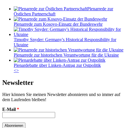
Plenarrede zur
Östlichen Partnerschaft
Plenarrede zum Kosovo-Einsatz der Bundeswehr
Timothy Snyder: Germany's Historical Responsibility for
Ukraine
Plenarrede zur historischen Verantwortung für die Ukraine
Plenardebatte über Linken-Antrag zur Ostpolitik
<
>
Newsletter
Hier können Sie meinen Newsletter abonnieren und so immer auf
dem Laufenden bleiben!
E-Mail
*