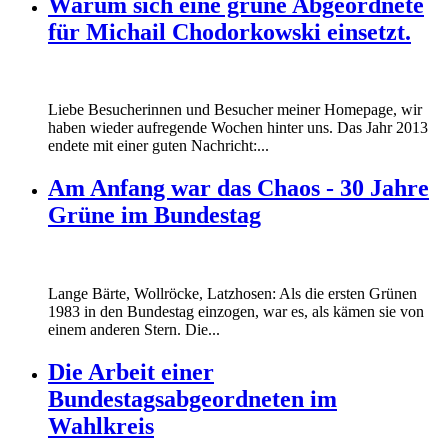
Warum sich eine grüne Abgeordnete
für Michail Chodorkowski einsetzt.
Liebe Besucherinnen und Besucher meiner Homepage, wir
haben wieder aufregende Wochen hinter uns. Das Jahr 2013
endete mit einer guten Nachricht:...
Am Anfang war das Chaos - 30 Jahre
Grüne im Bundestag
Lange Bärte, Wollröcke, Latzhosen: Als die ersten Grünen
1983 in den Bundestag einzogen, war es, als kämen sie von
einem anderen Stern. Die...
Die Arbeit einer
Bundestagsabgeordneten im
Wahlkreis