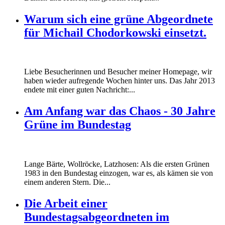
Warum sich eine grüne Abgeordnete
für Michail Chodorkowski einsetzt.
Liebe Besucherinnen und Besucher meiner Homepage, wir
haben wieder aufregende Wochen hinter uns. Das Jahr 2013
endete mit einer guten Nachricht:...
Am Anfang war das Chaos - 30 Jahre
Grüne im Bundestag
Lange Bärte, Wollröcke, Latzhosen: Als die ersten Grünen
1983 in den Bundestag einzogen, war es, als kämen sie von
einem anderen Stern. Die...
Die Arbeit einer
Bundestagsabgeordneten im