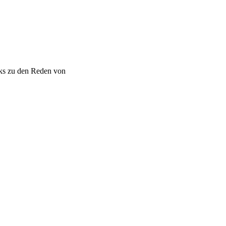
nks zu den Reden von