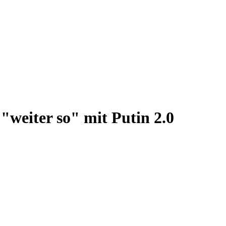
"weiter so" mit Putin 2.0