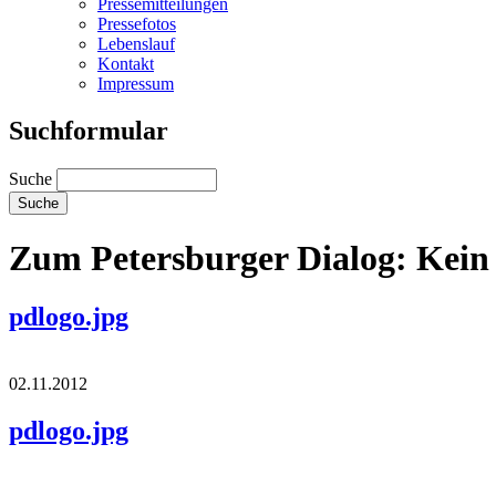
Pressemitteilungen
Pressefotos
Lebenslauf
Kontakt
Impressum
Suchformular
Suche
Zum Petersburger Dialog: Kein 
pdlogo.jpg
02.11.2012
pdlogo.jpg