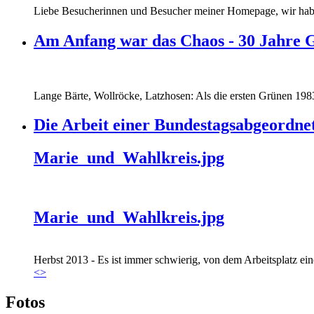
Liebe Besucherinnen und Besucher meiner Homepage, wir haben
Am Anfang war das Chaos - 30 Jahre 
Lange Bärte, Wollröcke, Latzhosen: Als die ersten Grünen 1983
Die Arbeit einer Bundestagsabgeordne
Marie_und_Wahlkreis.jpg
Marie_und_Wahlkreis.jpg
Herbst 2013 - Es ist immer schwierig, von dem Arbeitsplatz eine
<
>
Fotos