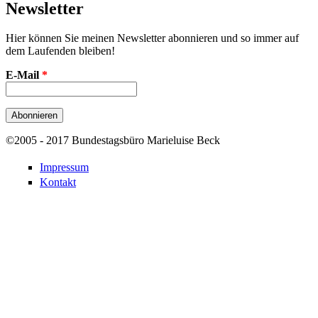
Newsletter
Hier können Sie meinen Newsletter abonnieren und so immer auf
dem Laufenden bleiben!
E-Mail
*
©2005 - 2017 Bundestagsbüro Marieluise Beck
Impressum
Kontakt