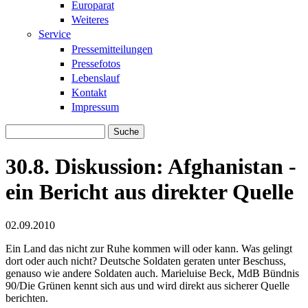
Europarat
Weiteres
Service
Pressemitteilungen
Pressefotos
Lebenslauf
Kontakt
Impressum
Suche
Suchformular
30.8. Diskussion: Afghanistan -
ein Bericht aus direkter Quelle
02.09.2010
Ein Land das nicht zur Ruhe kommen will oder kann. Was gelingt
dort oder auch nicht? Deutsche Soldaten geraten unter Beschuss,
genauso wie andere Soldaten auch. Marieluise Beck, MdB Bündnis
90/Die Grünen kennt sich aus und wird direkt aus sicherer Quelle
berichten.