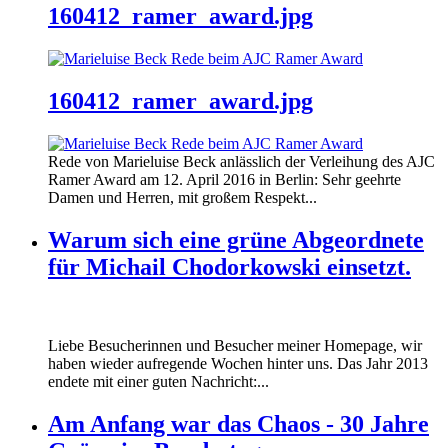
160412_ramer_award.jpg
160412_ramer_award.jpg
Rede von Marieluise Beck anlässlich der Verleihung des AJC
Ramer Award am 12. April 2016 in Berlin: Sehr geehrte
Damen und Herren, mit großem Respekt...
Warum sich eine grüne Abgeordnete
für Michail Chodorkowski einsetzt.
Liebe Besucherinnen und Besucher meiner Homepage, wir
haben wieder aufregende Wochen hinter uns. Das Jahr 2013
endete mit einer guten Nachricht:...
Am Anfang war das Chaos - 30 Jahre