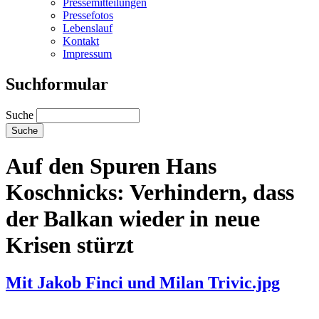
Pressemitteilungen
Pressefotos
Lebenslauf
Kontakt
Impressum
Suchformular
Suche
Auf den Spuren Hans
Koschnicks: Verhindern, dass
der Balkan wieder in neue
Krisen stürzt
Mit Jakob Finci und Milan Trivic.jpg