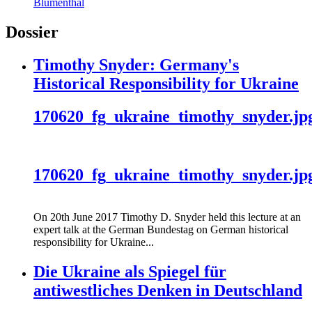
Blumenthal
Dossier
Timothy Snyder: Germany's
Historical Responsibility for Ukraine
170620_fg_ukraine_timothy_snyder.jp
170620_fg_ukraine_timothy_snyder.jp
On 20th June 2017 Timothy D. Snyder held this lecture at an
expert talk at the German Bundestag on German historical
responsibility for Ukraine...
Die Ukraine als Spiegel für
antiwestliches Denken in Deutschland