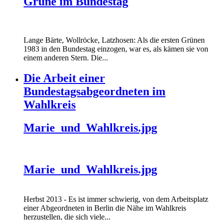
Grüne im Bundestag
Lange Bärte, Wollröcke, Latzhosen: Als die ersten Grünen
1983 in den Bundestag einzogen, war es, als kämen sie von
einem anderen Stern. Die...
Die Arbeit einer
Bundestagsabgeordneten im
Wahlkreis
Marie_und_Wahlkreis.jpg
Marie_und_Wahlkreis.jpg
Herbst 2013 - Es ist immer schwierig, von dem Arbeitsplatz
einer Abgeordneten in Berlin die Nähe im Wahlkreis
herzustellen, die sich viele...