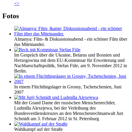
<
>
Fotos
Almanya: Film- & Diskussionsabend - ein schöner Film über
das Miteinander.
Im Gespräch über die Ukraine, Belarus und Bosnien und
Herzegowina mit dem EU-Kommissar für Erweiterung und
Nachbarschaftspolitik, Stefan Füle, am 9. November 2012 in
Berlin.
In einem Flüchtlingslager in Grosny, Tschetschenien, Juni
2007
Mit der Grand Dame der russischen Menschenrechtler,
Ludmilla Alexejewa, bei der Verleihung des
Bundesverdienskreuzes an den Menschenrechtsanwalt Juri
Schmidt am 3. Februar 2012 in St. Petersburg
Wahlkampf auf der Straße