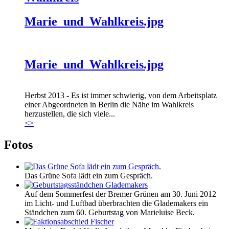
Marie_und_Wahlkreis.jpg
Marie_und_Wahlkreis.jpg
Herbst 2013 - Es ist immer schwierig, von dem Arbeitsplatz
einer Abgeordneten in Berlin die Nähe im Wahlkreis
herzustellen, die sich viele...
<
>
Fotos
Das Grüne Sofa lädt ein zum Gespräch.
Auf dem Sommerfest der Bremer Grünen am 30. Juni 2012
im Licht- und Luftbad überbrachten die Glademakers ein
Ständchen zum 60. Geburtstag von Marieluise Beck.