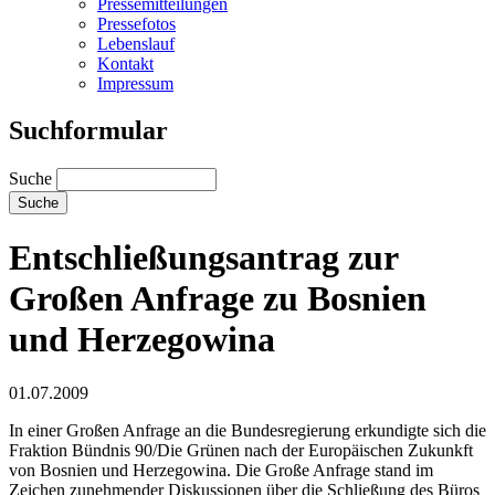
Pressemitteilungen
Pressefotos
Lebenslauf
Kontakt
Impressum
Suchformular
Suche
Entschließungsantrag zur
Großen Anfrage zu Bosnien
und Herzegowina
01.07.2009
In einer Großen Anfrage an die Bundesregierung erkundigte sich die
Fraktion Bündnis 90/Die Grünen nach der Europäischen Zukunkft
von Bosnien und Herzegowina. Die Große Anfrage stand im
Zeichen zunehmender Diskussionen über die Schließung des Büros