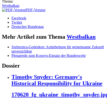
Thema:
Westbalkan
PDF-Version
Facebook
Twitter
Deutscher Bundestag
Mehr Artikel zum Thema
Westbalkan
Srebrenica-Gedenken: Aufarbeitung für gemeinsame Zukunft
unverzichtbar
Plenarrede zum Kosovo-Einsatz der Bundeswehr
Dossier
Timothy Snyder: Germany's
Historical Responsibility for Ukraine
170620_fg_ukraine_timothy_snyder.jp