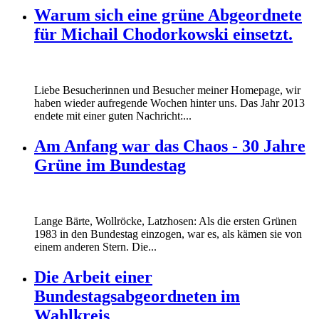
Warum sich eine grüne Abgeordnete
für Michail Chodorkowski einsetzt.
Liebe Besucherinnen und Besucher meiner Homepage, wir
haben wieder aufregende Wochen hinter uns. Das Jahr 2013
endete mit einer guten Nachricht:...
Am Anfang war das Chaos - 30 Jahre
Grüne im Bundestag
Lange Bärte, Wollröcke, Latzhosen: Als die ersten Grünen
1983 in den Bundestag einzogen, war es, als kämen sie von
einem anderen Stern. Die...
Die Arbeit einer
Bundestagsabgeordneten im
Wahlkreis