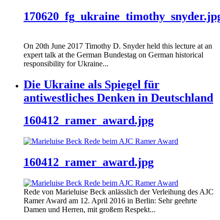
170620_fg_ukraine_timothy_snyder.jp
On 20th June 2017 Timothy D. Snyder held this lecture at an
expert talk at the German Bundestag on German historical
responsibility for Ukraine...
Die Ukraine als Spiegel für
antiwestliches Denken in Deutschland
160412_ramer_award.jpg
160412_ramer_award.jpg
Rede von Marieluise Beck anlässlich der Verleihung des AJC
Ramer Award am 12. April 2016 in Berlin: Sehr geehrte
Damen und Herren, mit großem Respekt...