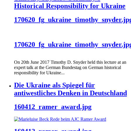
Historical Responsibility for Ukraine
170620_fg_ukraine_timothy_snyder.jp
170620_fg_ukraine_timothy_snyder.jp
On 20th June 2017 Timothy D. Snyder held this lecture at an
expert talk at the German Bundestag on German historical
responsibility for Ukraine...
Die Ukraine als Spiegel für
antiwestliches Denken in Deutschland
160412_ramer_award.jpg