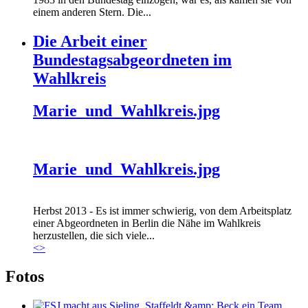
einem anderen Stern. Die...
Die Arbeit einer
Bundestagsabgeordneten im
Wahlkreis
Marie_und_Wahlkreis.jpg
Marie_und_Wahlkreis.jpg
Herbst 2013 - Es ist immer schwierig, von dem Arbeitsplatz
einer Abgeordneten in Berlin die Nähe im Wahlkreis
herzustellen, die sich viele...
<
>
Fotos