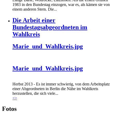
1983 in den Bundestag einzogen, war es, als kämen sie von
einem anderen Stern. Die...
Die Arbeit einer
Bundestagsabgeordneten im
Wahlkreis
Marie_und_Wahlkreis.jpg
Marie_und_Wahlkreis.jpg
Herbst 2013 - Es ist immer schwierig, von dem Arbeitsplatz
einer Abgeordneten in Berlin die Nähe im Wahlkreis
herzustellen, die sich viele...
<
>
Fotos