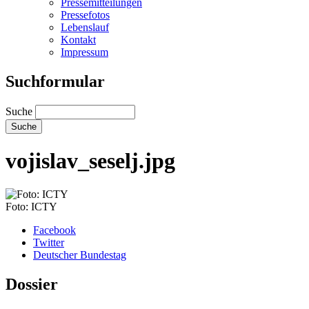
Pressemitteilungen
Pressefotos
Lebenslauf
Kontakt
Impressum
Suchformular
Suche
vojislav_seselj.jpg
Foto: ICTY
Facebook
Twitter
Deutscher Bundestag
Dossier