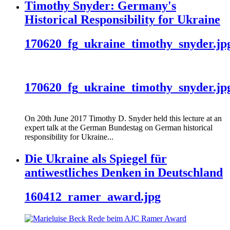
Timothy Snyder: Germany's
Historical Responsibility for Ukraine
170620_fg_ukraine_timothy_snyder.jp
170620_fg_ukraine_timothy_snyder.jp
On 20th June 2017 Timothy D. Snyder held this lecture at an
expert talk at the German Bundestag on German historical
responsibility for Ukraine...
Die Ukraine als Spiegel für
antiwestliches Denken in Deutschland
160412_ramer_award.jpg