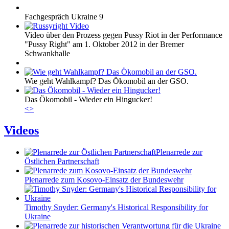
Fachgespräch Ukraine 9
Video über den Prozess gegen Pussy Riot in der Performance
"Pussy Right" am 1. Oktober 2012 in der Bremer
Schwankhalle
Wie geht Wahlkampf? Das Ökomobil an der GSO.
Das Ökomobil - Wieder ein Hingucker!
<
>
Videos
Plenarrede zur
Östlichen Partnerschaft
Plenarrede zum Kosovo-Einsatz der Bundeswehr
Timothy Snyder: Germany's Historical Responsibility for
Ukraine