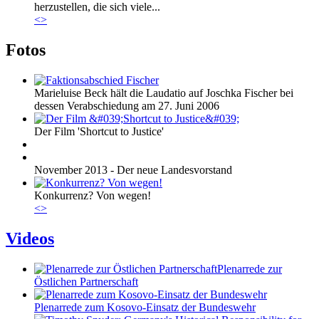
herzustellen, die sich viele...
<
>
Fotos
Marieluise Beck hält die Laudatio auf Joschka Fischer bei
dessen Verabschiedung am 27. Juni 2006
Der Film 'Shortcut to Justice'
November 2013 - Der neue Landesvorstand
Konkurrenz? Von wegen!
<
>
Videos
Plenarrede zur
Östlichen Partnerschaft
Plenarrede zum Kosovo-Einsatz der Bundeswehr