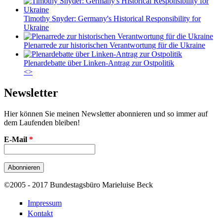
Timothy Snyder: Germany's Historical Responsibility for
Ukraine
Plenarrede zur historischen Verantwortung für die Ukraine
Plenardebatte über Linken-Antrag zur Ostpolitik
<
>
Newsletter
Hier können Sie meinen Newsletter abonnieren und so immer auf
dem Laufenden bleiben!
E-Mail
*
©2005 - 2017 Bundestagsbüro Marieluise Beck
Impressum
Kontakt