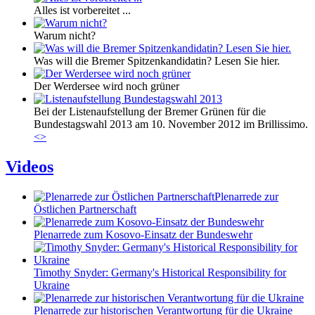
Alles ist vorbereitet ...
Warum nicht?
Was will die Bremer Spitzenkandidatin? Lesen Sie hier.
Der Werdersee wird noch grüner
Bei der Listenaufstellung der Bremer Grünen für die
Bundestagswahl 2013 am 10. November 2012 im Brillissimo.
<
>
Videos
Plenarrede zur
Östlichen Partnerschaft
Plenarrede zum Kosovo-Einsatz der Bundeswehr
Timothy Snyder: Germany's Historical Responsibility for
Ukraine
Plenarrede zur historischen Verantwortung für die Ukraine