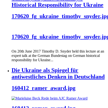
Historical Responsibility for Ukraine
170620_fg_ukraine_timothy_snyder.jp
170620_fg_ukraine_timothy_snyder.jp
On 20th June 2017 Timothy D. Snyder held this lecture at an
expert talk at the German Bundestag on German historical
responsibility for Ukraine...
Die Ukraine als Spiegel für
antiwestliches Denken in Deutschland
160412_ramer_award.jpg