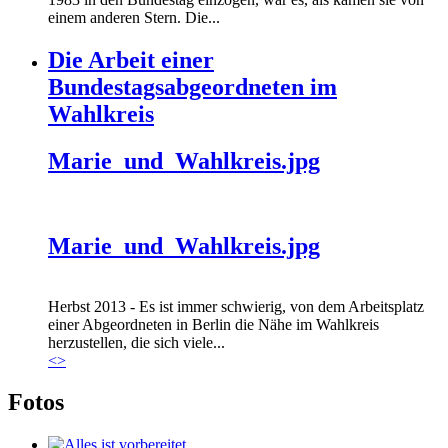
einem anderen Stern. Die...
Die Arbeit einer
Bundestagsabgeordneten im
Wahlkreis
Marie_und_Wahlkreis.jpg
Marie_und_Wahlkreis.jpg
Herbst 2013 - Es ist immer schwierig, von dem Arbeitsplatz
einer Abgeordneten in Berlin die Nähe im Wahlkreis
herzustellen, die sich viele...
<
>
Fotos