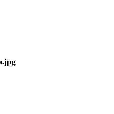
a.jpg