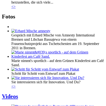
herzustellen, die sich viele...
<
>
Fotos
Gespräch mit Erhard Mische von Amnesty International
Bremen und Libchan Bassajewa von einem
Frauenschutzprojekt aus Tschetschenien am 19. September
2011 in Bremen.
Marie nimmt's sportlich - auf dem Grünen Kinderfest am Café
Sand.
Schritt für Schritt vom Entwurf zum Plakat
Sie interessieren sich für Innovation. Und Du?
<
>
Videos