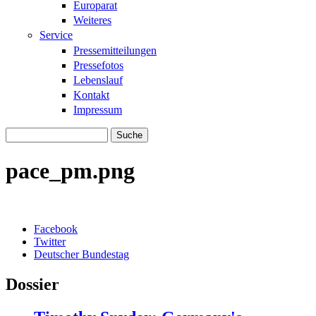
Europarat
Weiteres
Service
Pressemitteilungen
Pressefotos
Lebenslauf
Kontakt
Impressum
Suche
Suchformular
pace_pm.png
Facebook
Twitter
Deutscher Bundestag
Dossier