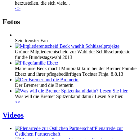
herzustellen, die sich viele...
<
>
Fotos
Sein treuster Fan
Grüner Mitgliederentscheid zur Wahl der Schlüsselprojekte
für die Bundestagswahl 2013
Marieluise Beck macht Minipraktikum bei der Bremer Familie
Eberz und ihrer pflegebedürftigen Tochter Finja, 8.8.13
Der Bremer und die Bremerin
Was will die Bremer Spitzenkandidatin? Lesen Sie hier.
<
>
Videos
Plenarrede zur
Östlichen Partnerschaft