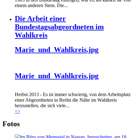
einem anderen Stern. Die...
Die Arbeit einer
Bundestagsabgeordneten im
Wahlkreis
Marie_und_Wahlkreis.jpg
Marie_und_Wahlkreis.jpg
Herbst 2013 - Es ist immer schwierig, von dem Arbeitsplatz
einer Abgeordneten in Berlin die Nähe im Wahlkreis
herzustellen, die sich viele...
<
>
Fotos