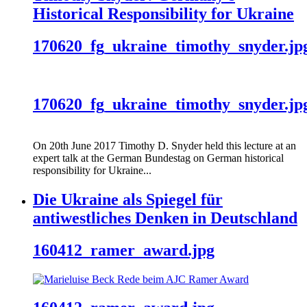
Historical Responsibility for Ukraine
170620_fg_ukraine_timothy_snyder.jp
170620_fg_ukraine_timothy_snyder.jp
On 20th June 2017 Timothy D. Snyder held this lecture at an
expert talk at the German Bundestag on German historical
responsibility for Ukraine...
Die Ukraine als Spiegel für
antiwestliches Denken in Deutschland
160412_ramer_award.jpg