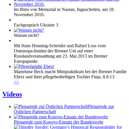
Im Büro von Memorial in Nasran, Inguschetien, am 18.
November 2010.
Fachgespräch Ukraine 3
Warum nicht?
Mit Hans Henning-Schröder und Rafael Loss vom
Osteuropa-Institut der Bremer Uni auf einer
Russlandveransatltung am 23. Mai 2013 im Bremer
Europapunkt
Marieluise Beck macht Minipraktikum bei der Bremer Familie
Eberz und ihrer pflegebedürftigen Tochter Finja, 8.8.13
<
>
Videos
Plenarrede zur
Östlichen Partnerschaft
Plenarrede zum Kosovo-Einsatz der Bundeswehr