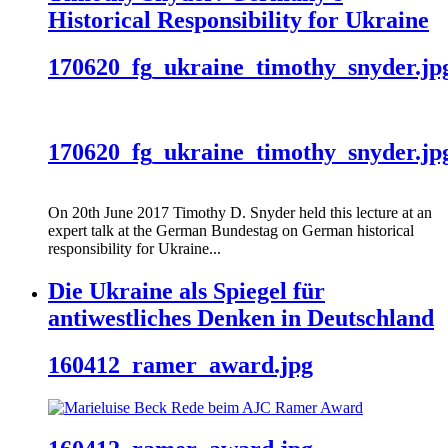
Historical Responsibility for Ukraine
170620_fg_ukraine_timothy_snyder.jp
170620_fg_ukraine_timothy_snyder.jp
On 20th June 2017 Timothy D. Snyder held this lecture at an
expert talk at the German Bundestag on German historical
responsibility for Ukraine...
Die Ukraine als Spiegel für
antiwestliches Denken in Deutschland
160412_ramer_award.jpg