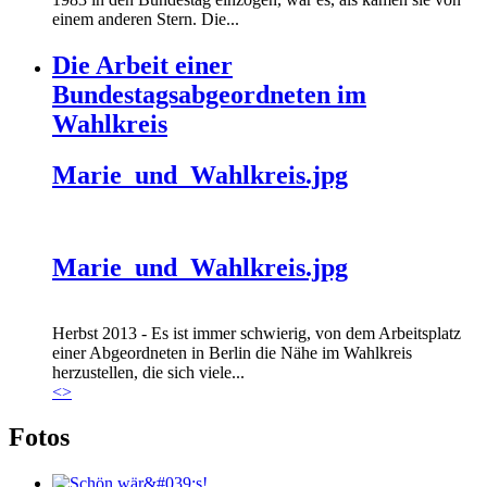
einem anderen Stern. Die...
Die Arbeit einer
Bundestagsabgeordneten im
Wahlkreis
Marie_und_Wahlkreis.jpg
Marie_und_Wahlkreis.jpg
Herbst 2013 - Es ist immer schwierig, von dem Arbeitsplatz
einer Abgeordneten in Berlin die Nähe im Wahlkreis
herzustellen, die sich viele...
<
>
Fotos