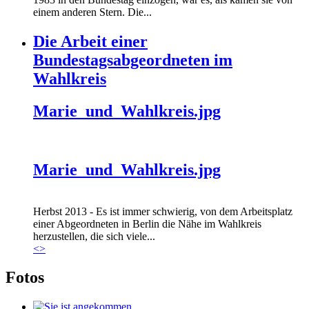
einem anderen Stern. Die...
Die Arbeit einer
Bundestagsabgeordneten im
Wahlkreis
Marie_und_Wahlkreis.jpg
Marie_und_Wahlkreis.jpg
Herbst 2013 - Es ist immer schwierig, von dem Arbeitsplatz
einer Abgeordneten in Berlin die Nähe im Wahlkreis
herzustellen, die sich viele...
<
>
Fotos