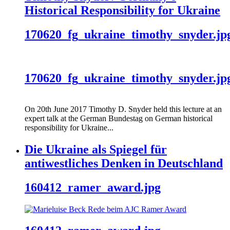
Historical Responsibility for Ukraine
170620_fg_ukraine_timothy_snyder.jp
170620_fg_ukraine_timothy_snyder.jp
On 20th June 2017 Timothy D. Snyder held this lecture at an
expert talk at the German Bundestag on German historical
responsibility for Ukraine...
Die Ukraine als Spiegel für
antiwestliches Denken in Deutschland
160412_ramer_award.jpg