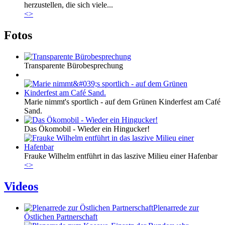
herzustellen, die sich viele...
<
>
Fotos
Transparente Bürobesprechung
Marie nimmt's sportlich - auf dem Grünen Kinderfest am Café
Sand.
Das Ökomobil - Wieder ein Hingucker!
Frauke Wilhelm entführt in das laszive Milieu einer Hafenbar
<
>
Videos
Plenarrede zur
Östlichen Partnerschaft