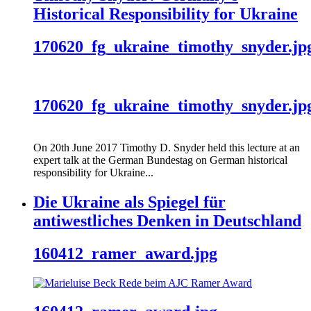
Historical Responsibility for Ukraine
170620_fg_ukraine_timothy_snyder.jp
170620_fg_ukraine_timothy_snyder.jp
On 20th June 2017 Timothy D. Snyder held this lecture at an
expert talk at the German Bundestag on German historical
responsibility for Ukraine...
Die Ukraine als Spiegel für
antiwestliches Denken in Deutschland
160412_ramer_award.jpg