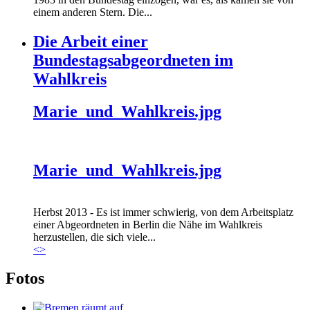
einem anderen Stern. Die...
Die Arbeit einer
Bundestagsabgeordneten im
Wahlkreis
Marie_und_Wahlkreis.jpg
Marie_und_Wahlkreis.jpg
Herbst 2013 - Es ist immer schwierig, von dem Arbeitsplatz
einer Abgeordneten in Berlin die Nähe im Wahlkreis
herzustellen, die sich viele...
<
>
Fotos