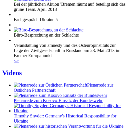
Bei der jährlichen Aktion 'Bremen räumt auf' beteiligt sich das
grüne Team. April 2013
Fachgespräch Ukraine 5
Büro-Besprechung an der Schlachte
Veranstaltung von amnesty und des Osteuropinstituts zur
Lage der Zivilgesellschaft in Russland am 23. Mai 2013 im
Bremer Europapunkt
<
>
Videos
Plenarrede zur
Östlichen Partnerschaft
Plenarrede zum Kosovo-Einsatz der Bundeswehr
Timothy Snyder: Germany's Historical Responsibility for
Ukraine