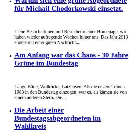
Warum sich eine grüne Abgeordnete
für Michail Chodorkowski einsetzt.
Liebe Besucherinnen und Besucher meiner Homepage, wir
haben wieder aufregende Wochen hinter uns. Das Jahr 2013
endete mit einer guten Nachricht:...
Am Anfang war das Chaos - 30 Jahre
Grüne im Bundestag
Lange Bärte, Wollröcke, Latzhosen: Als die ersten Grünen
1983 in den Bundestag einzogen, war es, als kämen sie von
einem anderen Stern. Die...
Die Arbeit einer
Bundestagsabgeordneten im
Wahlkreis