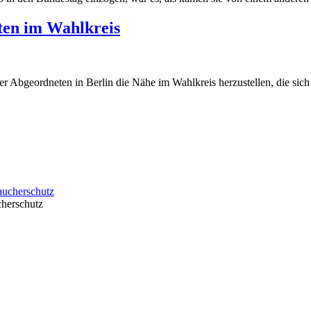
ten im Wahlkreis
r Abgeordneten in Berlin die Nähe im Wahlkreis herzustellen, die sich v
cherschutz