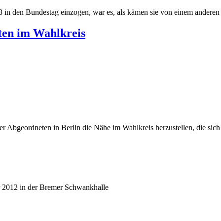
 in den Bundestag einzogen, war es, als kämen sie von einem anderen S
ten im Wahlkreis
r Abgeordneten in Berlin die Nähe im Wahlkreis herzustellen, die sich v
r 2012 in der Bremer Schwankhalle