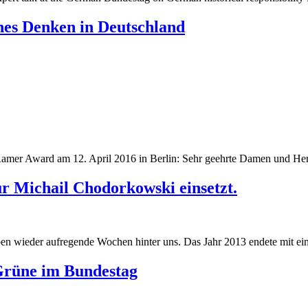
ches Denken in Deutschland
Ramer Award am 12. April 2016 in Berlin: Sehr geehrte Damen und Her
r Michail Chodorkowski einsetzt.
 wieder aufregende Wochen hinter uns. Das Jahr 2013 endete mit eine
Grüne im Bundestag