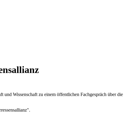
nsallianz
ft und Wissenschaft zu einem öffentlichen Fachgespräch über die
ressensallianz".