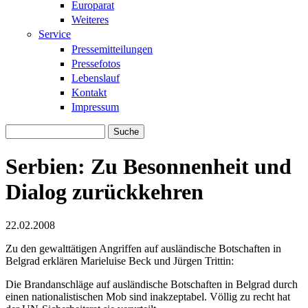
Europarat
Weiteres
Service
Pressemitteilungen
Pressefotos
Lebenslauf
Kontakt
Impressum
Suche
Suchformular
Serbien: Zu Besonnenheit und
Dialog zurückkehren
22.02.2008
Zu den gewalttätigen Angriffen auf ausländische Botschaften in
Belgrad erklären Marieluise Beck und Jürgen Trittin:
Die Brandanschläge auf ausländische Botschaften in Belgrad durch
einen nationalistischen Mob sind inakzeptabel. Völlig zu recht hat