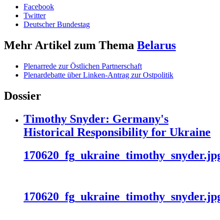
Facebook
Twitter
Deutscher Bundestag
Mehr Artikel zum Thema
Belarus
Plenarrede zur Östlichen Partnerschaft
Plenardebatte über Linken-Antrag zur Ostpolitik
Dossier
Timothy Snyder: Germany's
Historical Responsibility for Ukraine
170620_fg_ukraine_timothy_snyder.jp
170620_fg_ukraine_timothy_snyder.jp