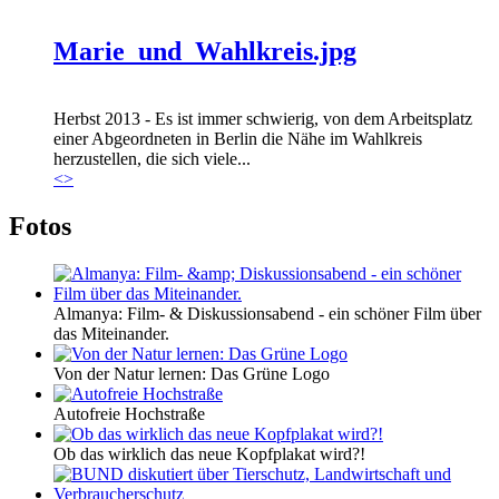
Marie_und_Wahlkreis.jpg
Herbst 2013 - Es ist immer schwierig, von dem Arbeitsplatz
einer Abgeordneten in Berlin die Nähe im Wahlkreis
herzustellen, die sich viele...
<
>
Fotos
Almanya: Film- & Diskussionsabend - ein schöner Film über
das Miteinander.
Von der Natur lernen: Das Grüne Logo
Autofreie Hochstraße
Ob das wirklich das neue Kopfplakat wird?!