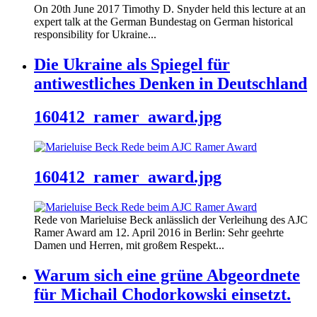
On 20th June 2017 Timothy D. Snyder held this lecture at an
expert talk at the German Bundestag on German historical
responsibility for Ukraine...
Die Ukraine als Spiegel für
antiwestliches Denken in Deutschland
160412_ramer_award.jpg
160412_ramer_award.jpg
Rede von Marieluise Beck anlässlich der Verleihung des AJC
Ramer Award am 12. April 2016 in Berlin: Sehr geehrte
Damen und Herren, mit großem Respekt...
Warum sich eine grüne Abgeordnete
für Michail Chodorkowski einsetzt.