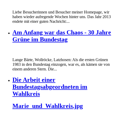
Liebe Besucherinnen und Besucher meiner Homepage, wir
haben wieder aufregende Wochen hinter uns. Das Jahr 2013
endete mit einer guten Nachricht:...
Am Anfang war das Chaos - 30 Jahre
Grüne im Bundestag
Lange Bärte, Wollröcke, Latzhosen: Als die ersten Grünen
1983 in den Bundestag einzogen, war es, als kämen sie von
einem anderen Stern. Die...
Die Arbeit einer
Bundestagsabgeordneten im
Wahlkreis
Marie_und_Wahlkreis.jpg