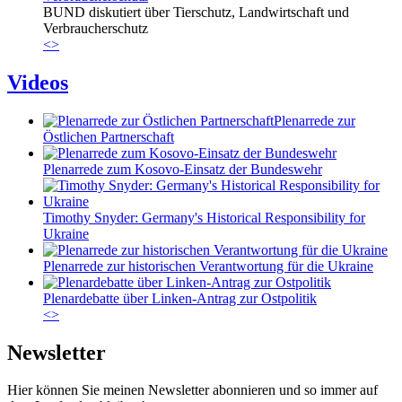
BUND diskutiert über Tierschutz, Landwirtschaft und
Verbraucherschutz
<
>
Videos
Plenarrede zur
Östlichen Partnerschaft
Plenarrede zum Kosovo-Einsatz der Bundeswehr
Timothy Snyder: Germany's Historical Responsibility for
Ukraine
Plenarrede zur historischen Verantwortung für die Ukraine
Plenardebatte über Linken-Antrag zur Ostpolitik
<
>
Newsletter
Hier können Sie meinen Newsletter abonnieren und so immer auf