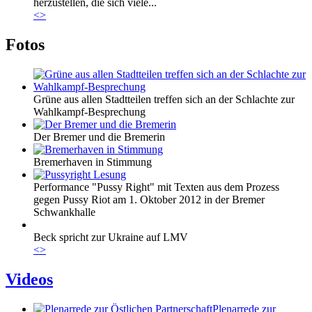
herzustellen, die sich viele...
<
>
Fotos
Grüne aus allen Stadtteilen treffen sich an der Schlachte zur
Wahlkampf-Besprechung
Der Bremer und die Bremerin
Bremerhaven in Stimmung
Performance "Pussy Right" mit Texten aus dem Prozess
gegen Pussy Riot am 1. Oktober 2012 in der Bremer
Schwankhalle
Beck spricht zur Ukraine auf LMV
<
>
Videos
Plenarrede zur