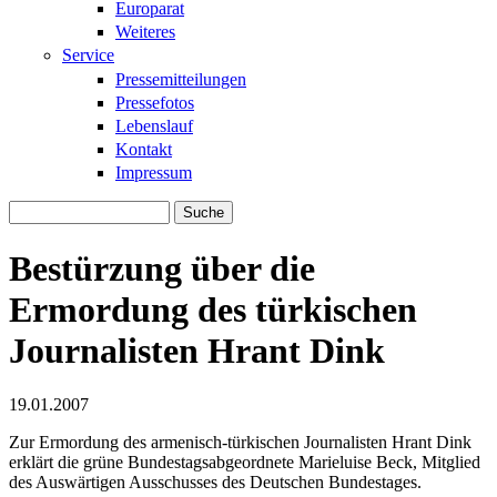
Europarat
Weiteres
Service
Pressemitteilungen
Pressefotos
Lebenslauf
Kontakt
Impressum
Suche
Suchformular
Bestürzung über die
Ermordung des türkischen
Journalisten Hrant Dink
19.01.2007
Zur Ermordung des armenisch-türkischen Journalisten Hrant Dink
erklärt die grüne Bundestagsabgeordnete Marieluise Beck, Mitglied
des Auswärtigen Ausschusses des Deutschen Bundestages.